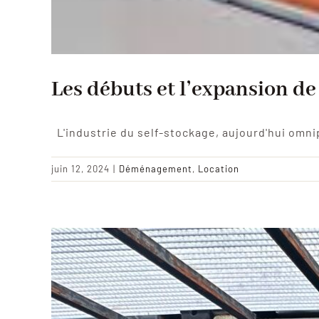
Les débuts et l’expansion de
L'industrie du self-stockage, aujourd'hui omni
juin 12, 2024
|
Déménagement
,
Location