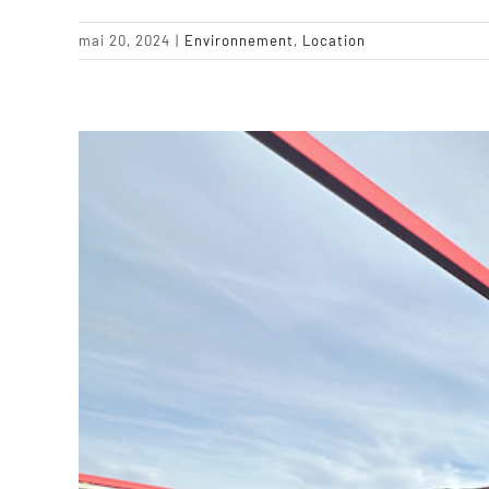
mai 20, 2024
|
Environnement
,
Location