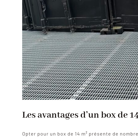
Les avantages d’un box de 1
Opter pour un box de 14 m² présente de nombr