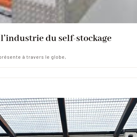
 l’industrie du self-stockage
présente à travers le globe,