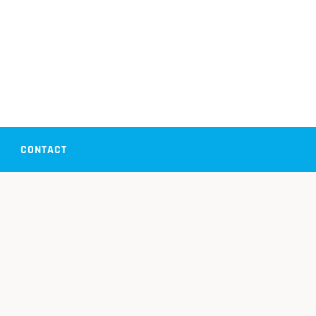
CONTACT