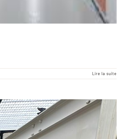
Lire la suite