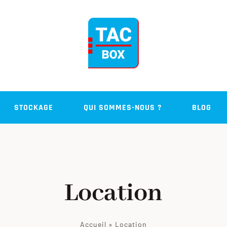
STOCKAGE
QUI SOMMES-NOUS ?
BLOG
Location
Accueil
»
Location