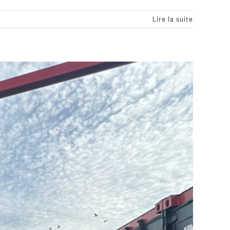
Lire la suite