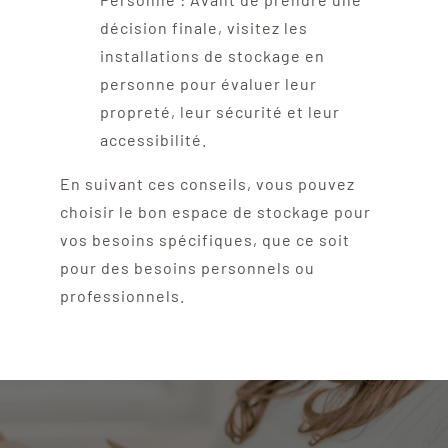
décision finale, visitez les
installations de stockage en
personne pour évaluer leur
propreté, leur sécurité et leur
accessibilité.
En suivant ces conseils, vous pouvez
choisir le bon espace de stockage pour
vos besoins spécifiques, que ce soit
pour des besoins personnels ou
professionnels.