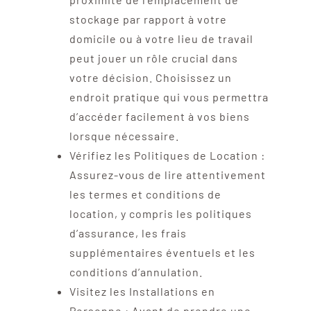
stockage par rapport à votre
domicile ou à votre lieu de travail
peut jouer un rôle crucial dans
votre décision. Choisissez un
endroit pratique qui vous permettra
d’accéder facilement à vos biens
lorsque nécessaire.
Vérifiez les Politiques de Location :
Assurez-vous de lire attentivement
les termes et conditions de
location, y compris les politiques
d’assurance, les frais
supplémentaires éventuels et les
conditions d’annulation.
Visitez les Installations en
Personne : Avant de prendre une