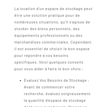
La location d’un espace de stockage peut
être une solution pratique pour de
nombreuses situations, qu’il s’agisse de
stocker des biens personnels, des
équipements professionnels ou des
marchandises commerciales. Cependant,
il est essentiel de choisir le bon espace
pour répondre à vos besoins
spécifiques. Voici quelques conseils
pour vous aider à faire le bon choix :
Évaluez Vos Besoins de Stockage :
Avant de commencer votre
recherche, évaluez soigneusement
la quantité d’espace de stockage
dont vous avez besoin. Prenez en