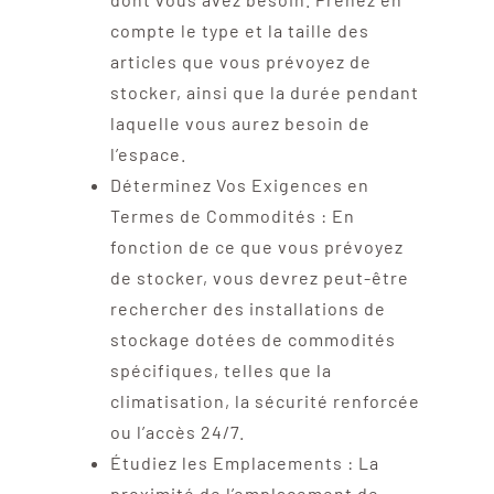
compte le type et la taille des
articles que vous prévoyez de
stocker, ainsi que la durée pendant
laquelle vous aurez besoin de
l’espace.
Déterminez Vos Exigences en
Termes de Commodités : En
fonction de ce que vous prévoyez
de stocker, vous devrez peut-être
rechercher des installations de
stockage dotées de commodités
spécifiques, telles que la
climatisation, la sécurité renforcée
ou l’accès 24/7.
Étudiez les Emplacements : La
proximité de l’emplacement de