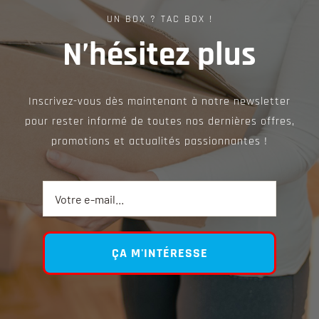
UN BOX ? TAC BOX !
N’hésitez plus
Inscrivez-vous dès maintenant à notre newsletter
pour rester informé de toutes nos dernières offres,
promotions et actualités passionnantes !
ÇA M'INTÉRESSE