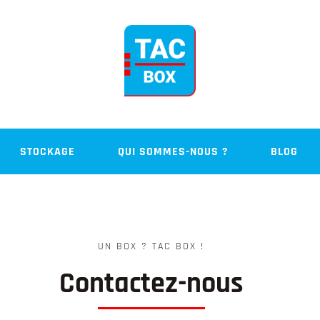
STOCKAGE
QUI SOMMES-NOUS ?
BLOG
UN BOX ? TAC BOX !
Contactez-nous