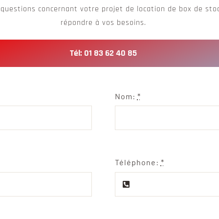
 questions concernant votre projet de location de box de sto
répondre à vos besoins.
Tél: 01 83 62 40 85
Nom:
*
Téléphone:
*