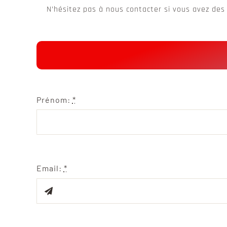
N’hésitez pas à nous contacter si vous avez des
Prénom:
*
Email:
*