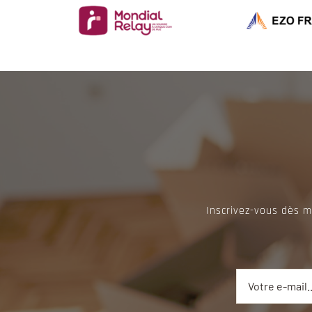
Inscrivez-vous dès m