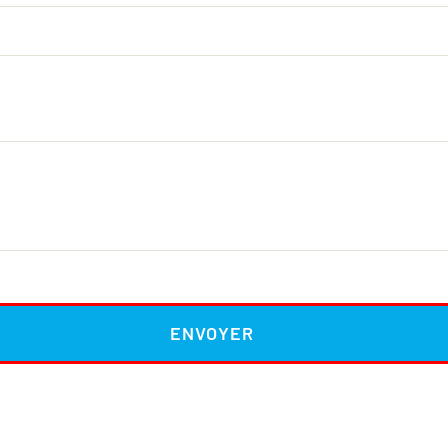
ENVOYER