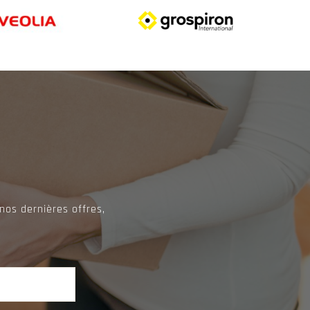
nos dernières offres,