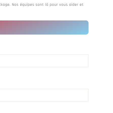
ckage. Nos équipes sont là pour vous aider et