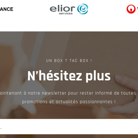
UN BOX ? TAC BOX !
N’hésitez plus
aintenant à notre newsletter pour rester informé de toutes 
promotions et actualités passionnantes !