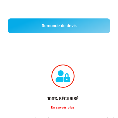
Demande de devis
100% SÉCURISÉ
En savoir plus