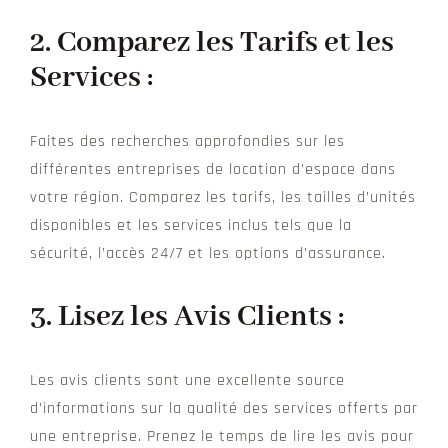
2.
Comparez les Tarifs et les
Services :
Faites des recherches approfondies sur les
différentes entreprises de location d’espace dans
votre région. Comparez les tarifs, les tailles d’unités
disponibles et les services inclus tels que la
sécurité, l’accès 24/7 et les options d’assurance.
3.
Lisez les Avis Clients :
Les avis clients sont une excellente source
d’informations sur la qualité des services offerts par
une entreprise. Prenez le temps de lire les avis pour