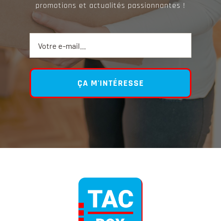
promotions et actualités passionnantes !
ÇA M'INTÉRESSE