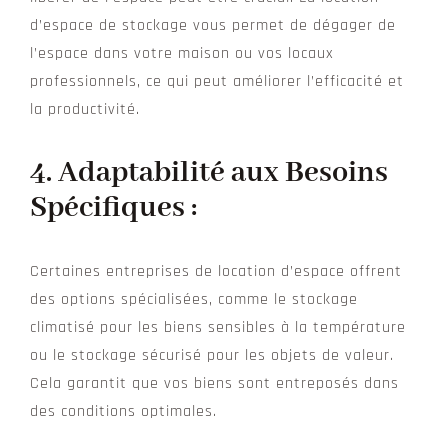
d’espace de stockage vous permet de dégager de
l’espace dans votre maison ou vos locaux
professionnels, ce qui peut améliorer l’efficacité et
la productivité.
4. Adaptabilité aux Besoins
Spécifiques :
Certaines entreprises de location d’espace offrent
des options spécialisées, comme le stockage
climatisé pour les biens sensibles à la température
ou le stockage sécurisé pour les objets de valeur.
Cela garantit que vos biens sont entreposés dans
des conditions optimales.