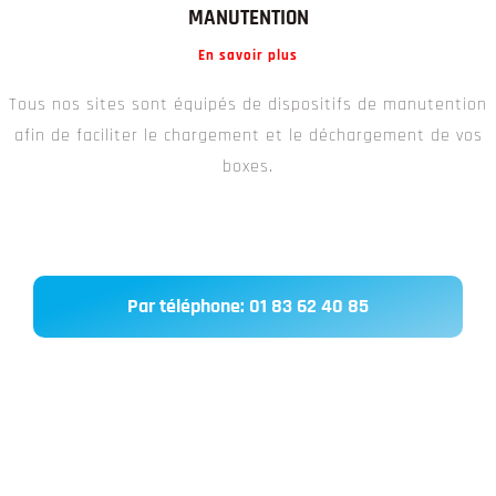
MANUTENTION
En savoir plus
Tous nos sites sont équipés de dispositifs de manutention
afin de faciliter le chargement et le déchargement de vos
boxes.
Par téléphone: 01 83 62 40 85