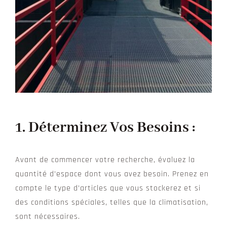
1.
Déterminez Vos Besoins :
Avant de commencer votre recherche, évaluez la
quantité d’espace dont vous avez besoin. Prenez en
compte le type d’articles que vous stockerez et si
des conditions spéciales, telles que la climatisation,
sont nécessaires.