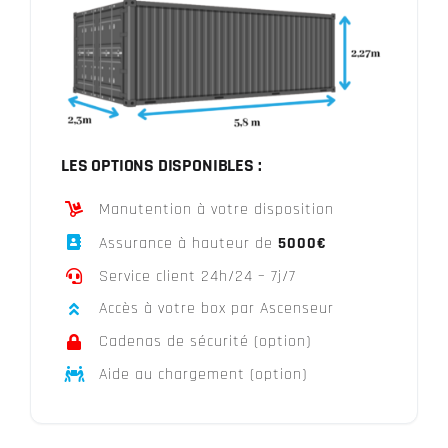
LES OPTIONS DISPONIBLES :
Manutention à votre disposition
Assurance à hauteur de
5000€
Service client 24h/24 – 7j/7
Accès à votre box par Ascenseur
Cadenas de sécurité (option)
Aide au chargement (option)