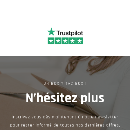
UN BOX ? TAC BOX !
N’hésitez plus
Inscrivez-vous dès maintenant à notre newsletter
pour rester informé de toutes nos dernières offres,