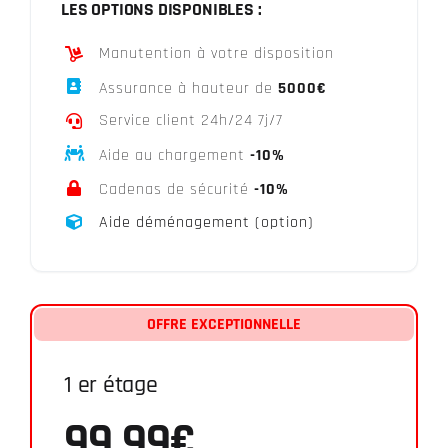
LES OPTIONS DISPONIBLES :
Manutention à votre disposition
Assurance à hauteur de
5000
€
Service client 24h/24 7j/7
Aide au chargement
-10%
Cadenas de sécurité
-10%
Aide déménagement (option)
OFFRE EXCEPTIONNELLE
1 er étage
99,99€