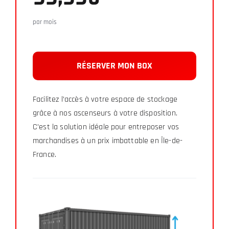
par mois
RÉSERVER MON BOX
Facilitez l’accès à votre espace de stockage
grâce à nos ascenseurs à votre disposition.
C’est la solution idéale pour entreposer vos
marchandises à un prix imbattable en Île-de-
France.