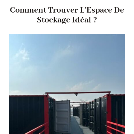
Comment Trouver L’Espace De
Stockage Idéal ?