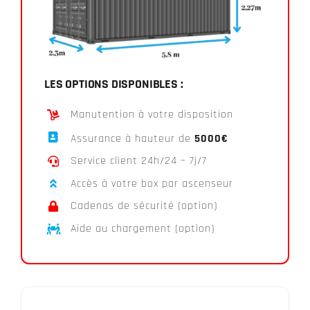
LES OPTIONS DISPONIBLES :
Manutention à votre disposition
Assurance à hauteur de
5000€
Service client 24h/24 – 7j/7
Accès à votre box par ascenseur
Cadenas de sécurité (option)
Aide au chargement (option)