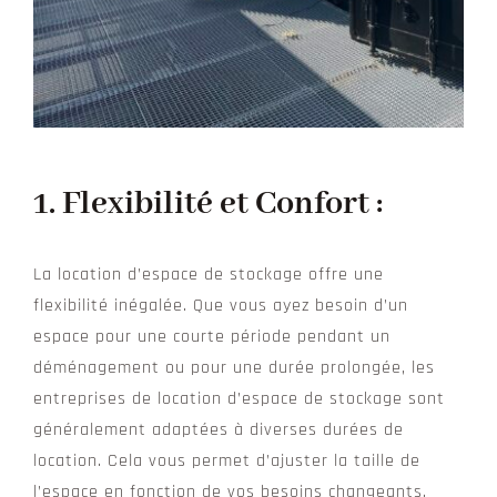
1. Flexibilité et Confort :
La location d’espace de stockage offre une
flexibilité inégalée. Que vous ayez besoin d’un
espace pour une courte période pendant un
déménagement ou pour une durée prolongée, les
entreprises de location d’espace de stockage sont
généralement adaptées à diverses durées de
location. Cela vous permet d’ajuster la taille de
l’espace en fonction de vos besoins changeants.