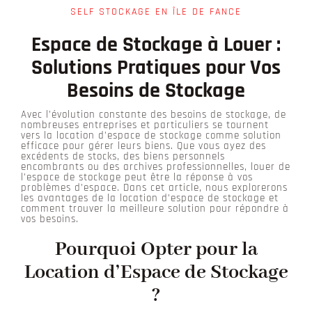
SELF STOCKAGE EN ÎLE DE FANCE
Espace de Stockage à Louer :
Solutions Pratiques pour Vos
Besoins de Stockage
Avec l’évolution constante des besoins de stockage, de
nombreuses entreprises et particuliers se tournent
vers la location d’espace de stockage comme solution
efficace pour gérer leurs biens. Que vous ayez des
excédents de stocks, des biens personnels
encombrants ou des archives professionnelles, louer de
l’espace de stockage peut être la réponse à vos
problèmes d’espace. Dans cet article, nous explorerons
les avantages de la location d’espace de stockage et
comment trouver la meilleure solution pour répondre à
vos besoins.
Pourquoi Opter pour la
Location d’Espace de Stockage
?