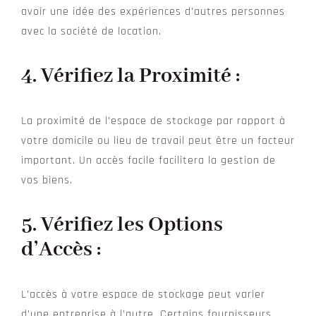
avoir une idée des expériences d’autres personnes
avec la société de location.
4.
Vérifiez la Proximité :
La proximité de l’espace de stockage par rapport à
votre domicile ou lieu de travail peut être un facteur
important. Un accès facile facilitera la gestion de
vos biens.
5. Vérifiez les Options
d’Accès :
L’accès à votre espace de stockage peut varier
d’une entreprise à l’autre. Certains fournisseurs