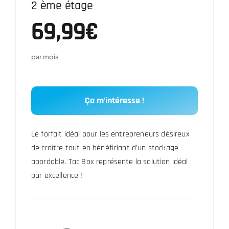
2 ème étage
69,99€
par mois
Ça m’intéresse !
Le forfait idéal pour les entrepreneurs désireux
de croître tout en bénéficiant d’un stockage
abordable. Tac Box représente la solution idéal
par excellence !