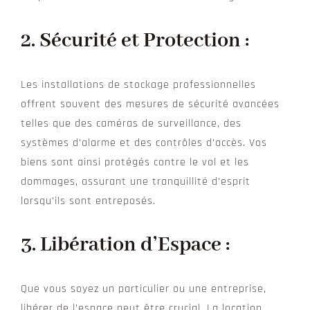
2. Sécurité et Protection :
Les installations de stockage professionnelles
offrent souvent des mesures de sécurité avancées
telles que des caméras de surveillance, des
systèmes d’alarme et des contrôles d’accès. Vos
biens sont ainsi protégés contre le vol et les
dommages, assurant une tranquillité d’esprit
lorsqu’ils sont entreposés.
3. Libération d’Espace :
Que vous soyez un particulier ou une entreprise,
libérer de l’espace peut être crucial. La location