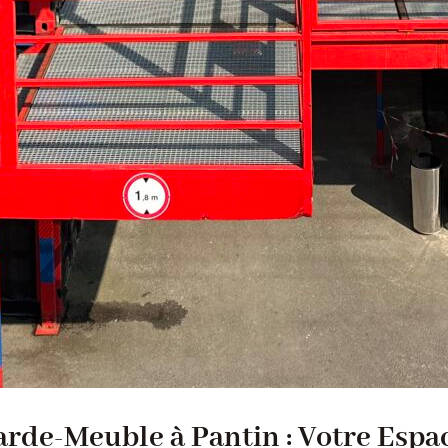
rde-Meuble à Pantin : Votre Espa