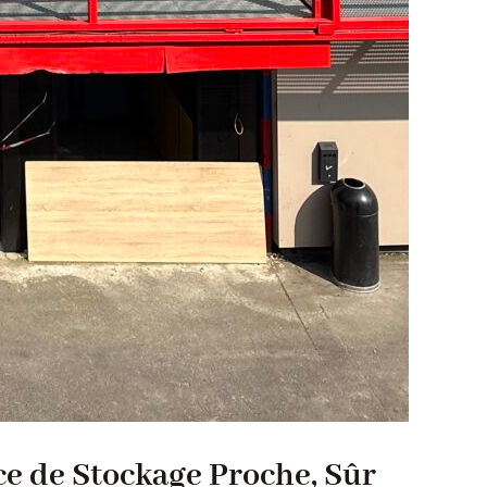
ce de Stockage Proche, Sûr