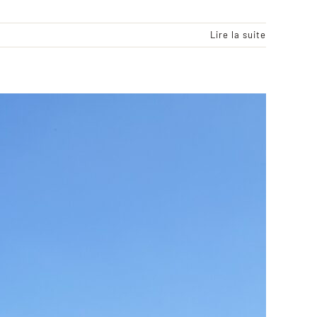
Lire la suite