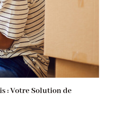
s : Votre Solution de