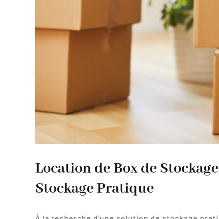
Location de Box de Stockage
Stockage Pratique
À la recherche d'une solution de stockage prat