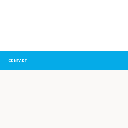
CONTACT