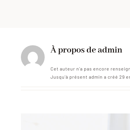
À propos de
admin
Cet auteur n'a pas encore renseign
Jusqu'à présent admin a créé 29 e