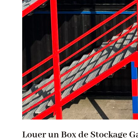
Louer un Box de Stockage Ga