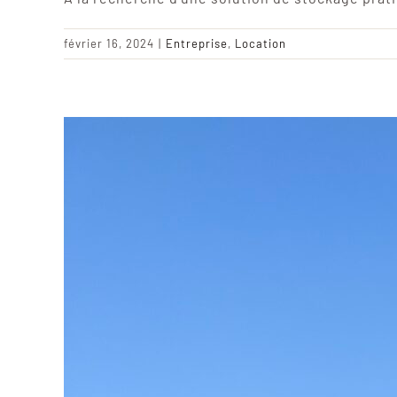
février 16, 2024
|
Entreprise
,
Location