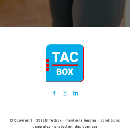
© Copyright - 2026© Tacbox - mentions légales - conditions
générales - protection des données