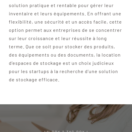
solution pratique et rentable pour gérer leur
inventaire et leurs équipements. En offrant une
flexibilité, une sécurité et un accès facile, cette
option permet aux entreprises de se concentrer
sur leur croissance et leur réussite à long
terme. Que ce soit pour stocker des produits,
des équipements ou des documents, la location
d’espaces de stockage est un choix judicieux
pour les startups à la recherche d’une solution
de stockage efficace.