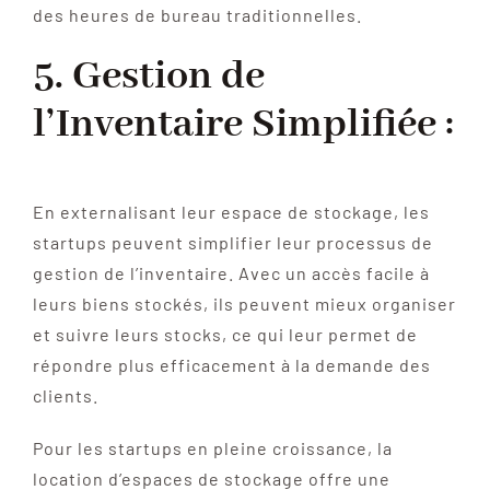
des heures de bureau traditionnelles.
5. Gestion de
l’Inventaire Simplifiée :
En externalisant leur espace de stockage, les
startups peuvent simplifier leur processus de
gestion de l’inventaire. Avec un accès facile à
leurs biens stockés, ils peuvent mieux organiser
et suivre leurs stocks, ce qui leur permet de
répondre plus efficacement à la demande des
clients.
Pour les startups en pleine croissance, la
location d’espaces de stockage offre une