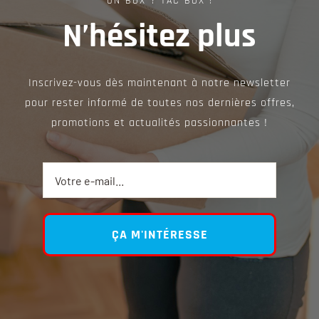
UN BOX ? TAC BOX !
N’hésitez plus
Inscrivez-vous dès maintenant à notre newsletter
pour rester informé de toutes nos dernières offres,
promotions et actualités passionnantes !
ÇA M'INTÉRESSE