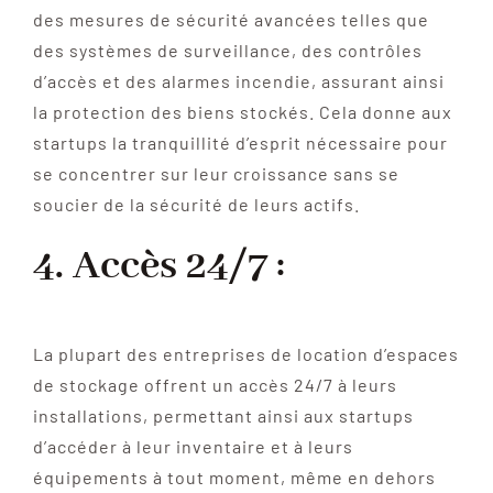
des mesures de sécurité avancées telles que
des systèmes de surveillance, des contrôles
d’accès et des alarmes incendie, assurant ainsi
la protection des biens stockés. Cela donne aux
startups la tranquillité d’esprit nécessaire pour
se concentrer sur leur croissance sans se
soucier de la sécurité de leurs actifs.
4. Accès 24/7 :
La plupart des entreprises de location d’espaces
de stockage offrent un accès 24/7 à leurs
installations, permettant ainsi aux startups
d’accéder à leur inventaire et à leurs
équipements à tout moment, même en dehors