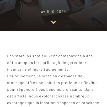
avril 10, 2024
Les startups sont souvent confrontées à des
défis uniques lorsqu’il s’agit de gérer leur
inventaire et leurs équipements.
Heureusement, la location d’espaces de
stockage offre une solution pratique et flexible
pour répondre à ces besoins croissants. Dans
cet article, nous explorerons les nombreux
avantages que la location d’espaces de stockage