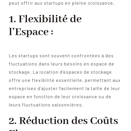
peut offrir aux startups en pleine croissance.
1. Flexibilité de
l’Espace :
Les startups sont souvent confrontées à des
fluctuations dans leurs besoins en espace de
stockage. La location d’espaces de stockage
offre une flexibilité essentielle, permettant aux
entreprises d’ajuster facilement la taille de leur
espace en fonction de leur croissance ou de
leurs fluctuations saisonnières.
2. Réduction des Coûts