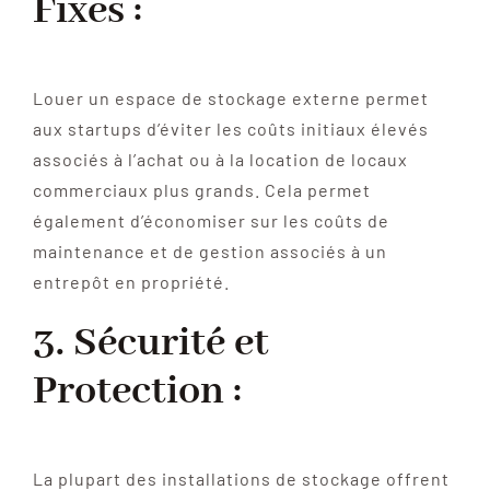
Fixes :
Louer un espace de stockage externe permet
aux startups d’éviter les coûts initiaux élevés
associés à l’achat ou à la location de locaux
commerciaux plus grands. Cela permet
également d’économiser sur les coûts de
maintenance et de gestion associés à un
entrepôt en propriété.
3. Sécurité et
Protection :
La plupart des installations de stockage offrent