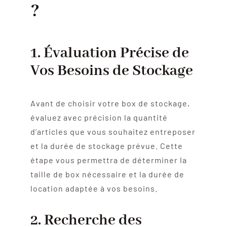
?
1. Évaluation Précise de
Vos Besoins de Stockage
Avant de choisir votre box de stockage,
évaluez avec précision la quantité
d’articles que vous souhaitez entreposer
et la durée de stockage prévue. Cette
étape vous permettra de déterminer la
taille de box nécessaire et la durée de
location adaptée à vos besoins.
2. Recherche des