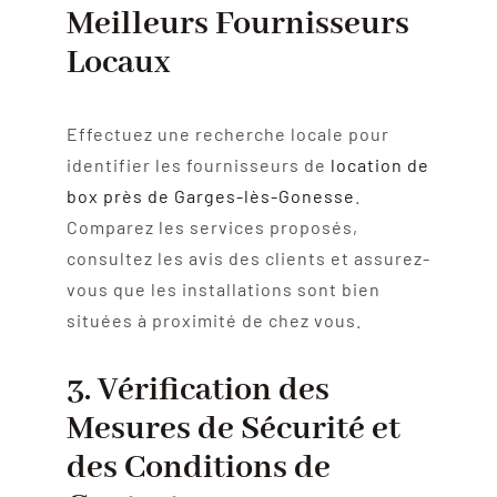
Meilleurs Fournisseurs
Locaux
Effectuez une recherche locale pour
identifier les fournisseurs de
location de
box près de Garges-lès-Gonesse
.
Comparez les services proposés,
consultez les avis des clients et assurez-
vous que les installations sont bien
situées à proximité de chez vous.
3. Vérification des
Mesures de Sécurité et
des Conditions de