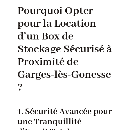
Pourquoi Opter
pour la Location
d’un Box de
Stockage Sécurisé à
Proximité de
Garges-lès-Gonesse
?
1. Sécurité Avancée pour
une Tranquillité