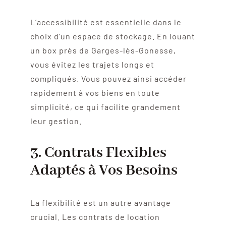
L’accessibilité est essentielle dans le
choix d’un espace de stockage. En louant
un box près de Garges-lès-Gonesse,
vous évitez les trajets longs et
compliqués. Vous pouvez ainsi accéder
rapidement à vos biens en toute
simplicité, ce qui facilite grandement
leur gestion.
3. Contrats Flexibles
Adaptés à Vos Besoins
La flexibilité est un autre avantage
crucial. Les contrats de location