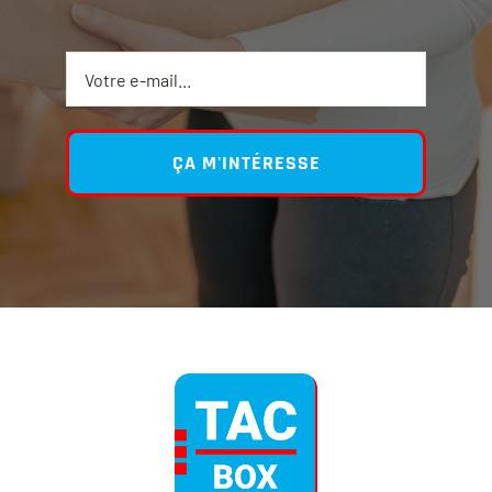
ÇA M'INTÉRESSE