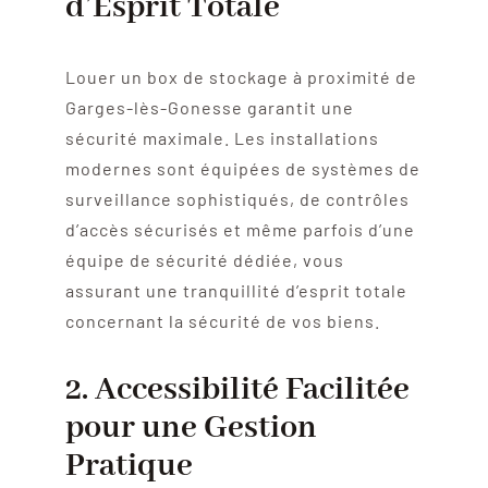
d’Esprit Totale
Louer un box de stockage à proximité de
Garges-lès-Gonesse garantit une
sécurité maximale. Les installations
modernes sont équipées de systèmes de
surveillance sophistiqués, de contrôles
d’accès sécurisés et même parfois d’une
équipe de sécurité dédiée, vous
assurant une tranquillité d’esprit totale
concernant la sécurité de vos biens.
2. Accessibilité Facilitée
pour une Gestion
Pratique