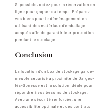
Si possible, optez pour la réservation en
ligne pour gagner du temps. Préparez
vos biens pour le déménagement en
utilisant des matériaux d’emballage
adaptés afin de garantir leur protection
pendant le stockage.
Conclusion
La location d’un box de stockage garde-
meuble sécurisé à proximité de Garges-
lès-Gonesse est la solution idéale pour
répondre à vos besoins de stockage.
Avec une sécurité renforcée, une
accessibilité optimale et des contrats