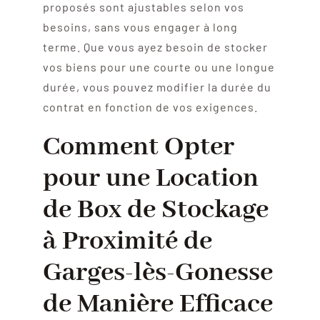
proposés sont ajustables selon vos
besoins, sans vous engager à long
terme. Que vous ayez besoin de stocker
vos biens pour une courte ou une longue
durée, vous pouvez modifier la durée du
contrat en fonction de vos exigences.
Comment Opter
pour une Location
de Box de Stockage
à Proximité de
Garges-lès-Gonesse
de Manière Efficace