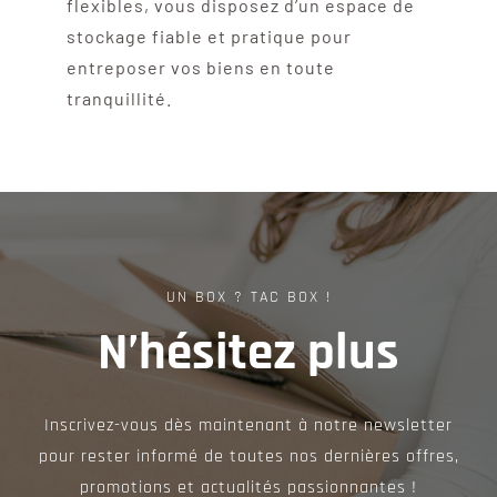
flexibles, vous disposez d’un espace de
stockage fiable et pratique pour
entreposer vos biens en toute
tranquillité.
UN BOX ? TAC BOX !
N’hésitez plus
Inscrivez-vous dès maintenant à notre newsletter
pour rester informé de toutes nos dernières offres,
promotions et actualités passionnantes !