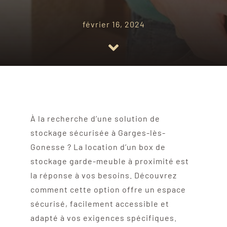
février 16, 2024
À la recherche d’une solution de
stockage sécurisée à Garges-lès-
Gonesse ? La location d’un box de
stockage garde-meuble à proximité est
la réponse à vos besoins. Découvrez
comment cette option offre un espace
sécurisé, facilement accessible et
adapté à vos exigences spécifiques.