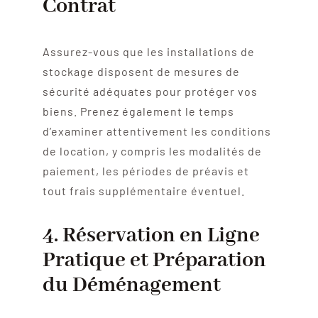
Contrat
Assurez-vous que les installations de
stockage disposent de mesures de
sécurité adéquates pour protéger vos
biens. Prenez également le temps
d’examiner attentivement les conditions
de location, y compris les modalités de
paiement, les périodes de préavis et
tout frais supplémentaire éventuel.
4. Réservation en Ligne
Pratique et Préparation
du Déménagement