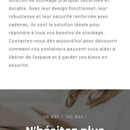
durable. Avec leur design fonctionnel, leur
robustesse et leur sécurité renforcée avec
cadenas, ils sont la solution idéale pour
répondre à tous vos besoins de stockage.
Contactez-nous dès aujourd’hui pour découvrir
comment nos containers peuvent vous aider à
libérer de l’espace et à garder vos biens en
sécurité.
UN BOX ? TAC BOX !