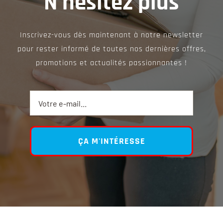
N’hésitez plus
Inscrivez-vous dès maintenant à notre newsletter
pour rester informé de toutes nos dernières offres,
promotions et actualités passionnantes !
ÇA M'INTÉRESSE