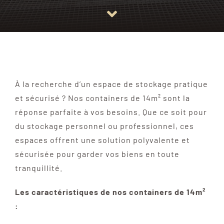
À la recherche d’un espace de stockage pratique
et sécurisé ? Nos containers de 14m² sont la
réponse parfaite à vos besoins. Que ce soit pour
du stockage personnel ou professionnel, ces
espaces offrent une solution polyvalente et
sécurisée pour garder vos biens en toute
tranquillité.
Les caractéristiques de nos containers de 14m²
: