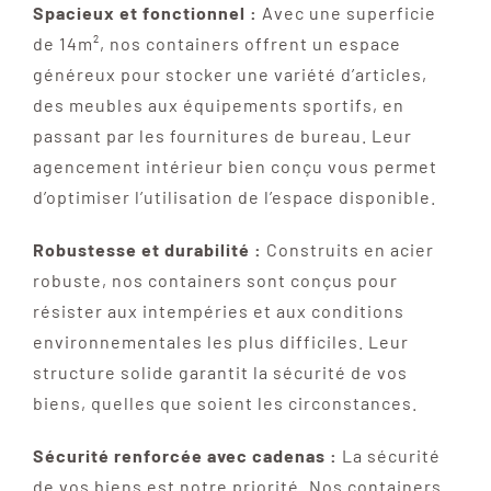
Spacieux et fonctionnel :
Avec une superficie
de 14m², nos containers offrent un espace
généreux pour stocker une variété d’articles,
des meubles aux équipements sportifs, en
passant par les fournitures de bureau. Leur
agencement intérieur bien conçu vous permet
d’optimiser l’utilisation de l’espace disponible.
Robustesse et durabilité :
Construits en acier
robuste, nos containers sont conçus pour
résister aux intempéries et aux conditions
environnementales les plus difficiles. Leur
structure solide garantit la sécurité de vos
biens, quelles que soient les circonstances.
Sécurité renforcée avec cadenas :
La sécurité
de vos biens est notre priorité. Nos containers