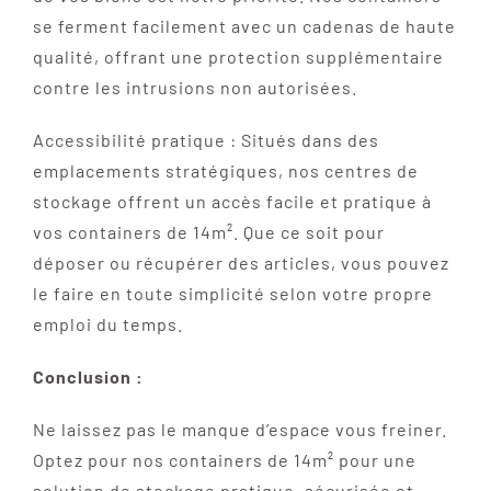
se ferment facilement avec un cadenas de haute
qualité, offrant une protection supplémentaire
contre les intrusions non autorisées.
Accessibilité pratique : Situés dans des
emplacements stratégiques, nos centres de
stockage offrent un accès facile et pratique à
vos containers de 14m². Que ce soit pour
déposer ou récupérer des articles, vous pouvez
le faire en toute simplicité selon votre propre
emploi du temps.
Conclusion :
Ne laissez pas le manque d’espace vous freiner.
Optez pour nos containers de 14m² pour une
solution de stockage pratique, sécurisée et